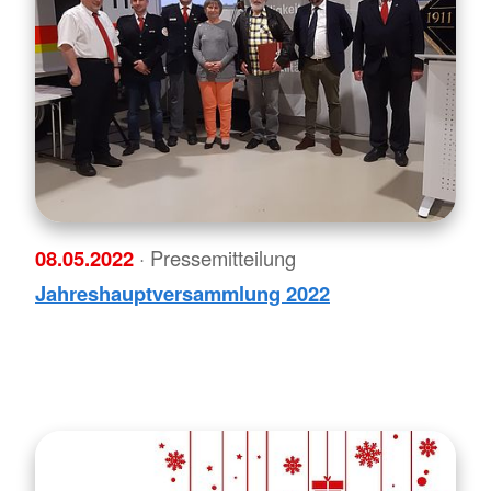
08.05.2022
· Pressemitteilung
Jahreshauptversammlung 2022