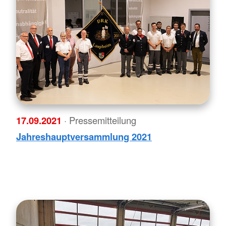
17.09.2021
· Pressemitteilung
Jahreshauptversammlung 2021