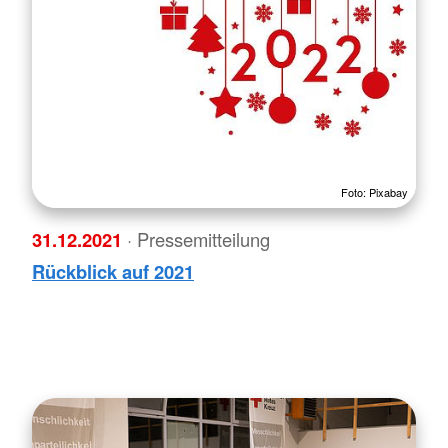
Foto: Pixabay
31.12.2021
· Pressemitteilung
Rückblick auf 2021