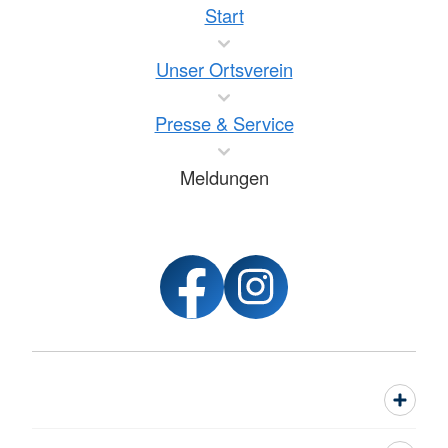
Start
Unser Ortsverein
Presse & Service
Meldungen