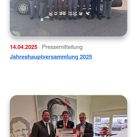
14.04.2025
· Pressemitteilung
Jahreshauptversammlung 2025