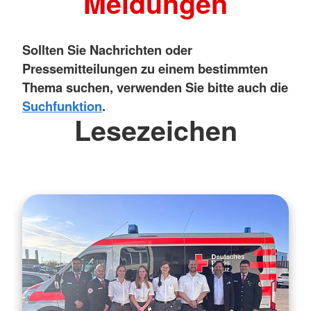
Meldungen
Sollten Sie Nachrichten oder
Pressemitteilungen zu einem bestimmten
Thema suchen, verwenden Sie bitte auch die
Suchfunktion
.
Lesezeichen