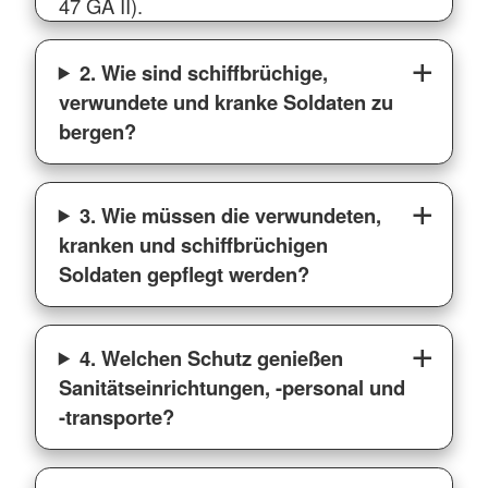
47 GA II).
2. Wie sind schiffbrüchige,
verwundete und kranke Soldaten zu
bergen?
3. Wie müssen die verwundeten,
kranken und schiffbrüchigen
Soldaten gepflegt werden?
4. Welchen Schutz genießen
Sanitätseinrichtungen, -personal und
-transporte?