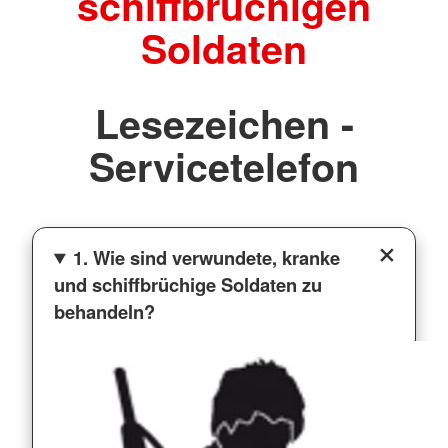
schiffbrüchigen
Soldaten
Lesezeichen -
Servicetelefon
1. Wie sind verwundete, kranke
und schiffbrüchige Soldaten zu
behandeln?