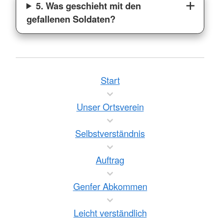
5. Was geschieht mit den
gefallenen Soldaten?
Start
Unser Ortsverein
Selbstverständnis
Auftrag
Genfer Abkommen
Leicht verständlich