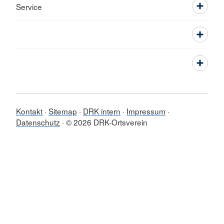
Service
Kontakt
Sitemap
DRK intern
Impressum
Datenschutz
© 2026 DRK-Ortsverein