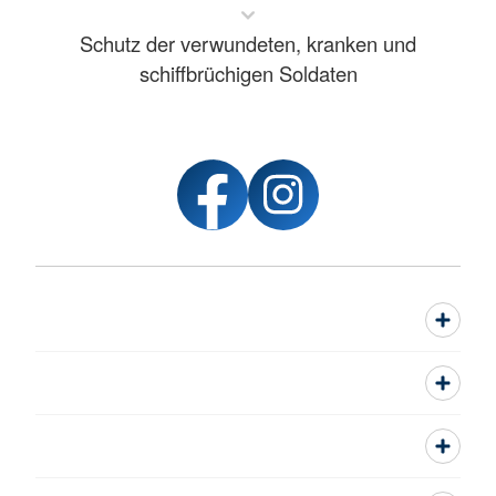
Schutz der verwundeten, kranken und
schiffbrüchigen Soldaten