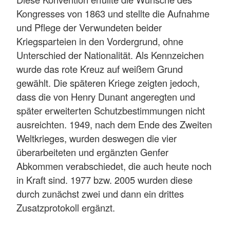
Kongresses von 1863 und stellte die Aufnahme
und Pflege der Verwundeten beider
Kriegsparteien in den Vordergrund, ohne
Unterschied der Nationalität. Als Kennzeichen
wurde das rote Kreuz auf weißem Grund
gewählt. Die späteren Kriege zeigten jedoch,
dass die von Henry Dunant angeregten und
später erweiterten Schutzbestimmungen nicht
ausreichten. 1949, nach dem Ende des Zweiten
Weltkrieges, wurden deswegen die vier
überarbeiteten und ergänzten Genfer
Abkommen verabschiedet, die auch heute noch
in Kraft sind. 1977 bzw. 2005 wurden diese
durch zunächst zwei und dann ein drittes
Zusatzprotokoll ergänzt.