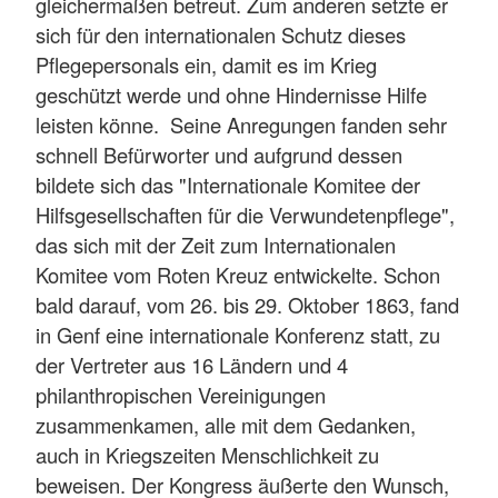
gleichermaßen betreut. Zum anderen setzte er
sich für den internationalen Schutz dieses
Pflegepersonals ein, damit es im Krieg
geschützt werde und ohne Hindernisse Hilfe
leisten könne. Seine Anregungen fanden sehr
schnell Befürworter und aufgrund dessen
bildete sich das "Internationale Komitee der
Hilfsgesellschaften für die Verwundetenpflege",
das sich mit der Zeit zum Internationalen
Komitee vom Roten Kreuz entwickelte. Schon
bald darauf, vom 26. bis 29. Oktober 1863, fand
in Genf eine internationale Konferenz statt, zu
der Vertreter aus 16 Ländern und 4
philanthropischen Vereinigungen
zusammenkamen, alle mit dem Gedanken,
auch in Kriegszeiten Menschlichkeit zu
beweisen. Der Kongress äußerte den Wunsch,