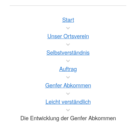
Start
Unser Ortsverein
Selbstverständnis
Auftrag
Genfer Abkommen
Leicht verständlich
Die Entwicklung der Genfer Abkommen