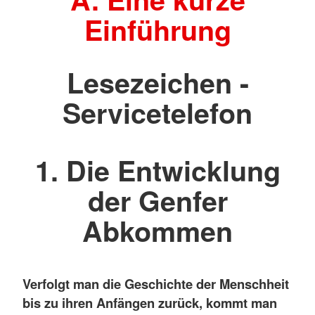
Einführung
Lesezeichen -
Servicetelefon
1. Die Entwicklung
der Genfer
Abkommen
Verfolgt man die Geschichte der Menschheit
bis zu ihren Anfängen zurück, kommt man