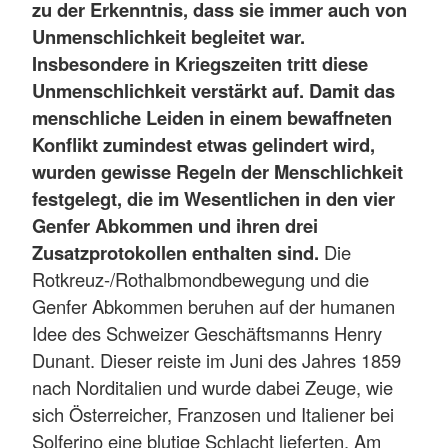
zu der Erkenntnis, dass sie immer auch von
Unmenschlichkeit begleitet war.
Insbesondere in Kriegszeiten tritt diese
Unmenschlichkeit verstärkt auf. Damit das
menschliche Leiden in einem bewaffneten
Konflikt zumindest etwas gelindert wird,
wurden gewisse Regeln der Menschlichkeit
festgelegt, die im Wesentlichen in den vier
Genfer Abkommen und ihren drei
Zusatzprotokollen enthalten sind.
Die
Rotkreuz-/Rothalbmondbewegung und die
Genfer Abkommen beruhen auf der humanen
Idee des Schweizer Geschäftsmanns Henry
Dunant. Dieser reiste im Juni des Jahres 1859
nach Norditalien und wurde dabei Zeuge, wie
sich Österreicher, Franzosen und Italiener bei
Solferino eine blutige Schlacht lieferten. Am