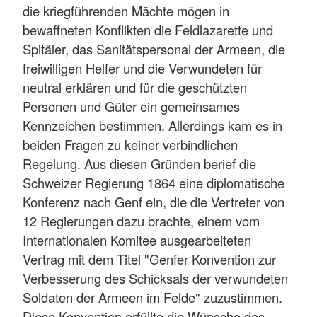
die kriegführenden Mächte mögen in
bewaffneten Konflikten die Feldlazarette und
Spitäler, das Sanitätspersonal der Armeen, die
freiwilligen Helfer und die Verwundeten für
neutral erklären und für die geschützten
Personen und Güter ein gemeinsames
Kennzeichen bestimmen. Allerdings kam es in
beiden Fragen zu keiner verbindlichen
Regelung. Aus diesen Gründen berief die
Schweizer Regierung 1864 eine diplomatische
Konferenz nach Genf ein, die die Vertreter von
12 Regierungen dazu brachte, einem vom
Internationalen Komitee ausgearbeiteten
Vertrag mit dem Titel "Genfer Konvention zur
Verbesserung des Schicksals der verwundeten
Soldaten der Armeen im Felde" zuzustimmen.
Diese Konvention erfüllte die Wünsche des