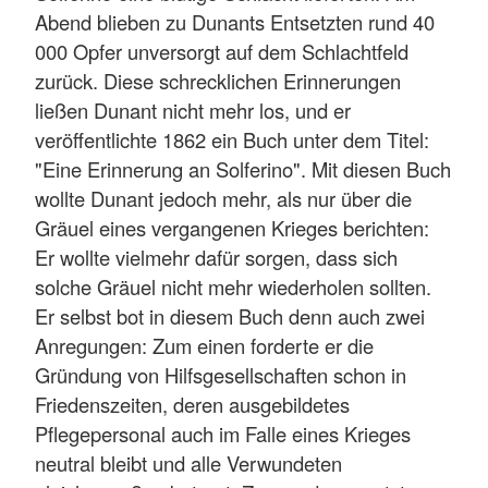
Abend blieben zu Dunants Entsetzten rund 40
000 Opfer unversorgt auf dem Schlachtfeld
zurück. Diese schrecklichen Erinnerungen
ließen Dunant nicht mehr los, und er
veröffentlichte 1862 ein Buch unter dem Titel:
"Eine Erinnerung an Solferino". Mit diesen Buch
wollte Dunant jedoch mehr, als nur über die
Gräuel eines vergangenen Krieges berichten:
Er wollte vielmehr dafür sorgen, dass sich
solche Gräuel nicht mehr wiederholen sollten.
Er selbst bot in diesem Buch denn auch zwei
Anregungen: Zum einen forderte er die
Gründung von Hilfsgesellschaften schon in
Friedenszeiten, deren ausgebildetes
Pflegepersonal auch im Falle eines Krieges
neutral bleibt und alle Verwundeten