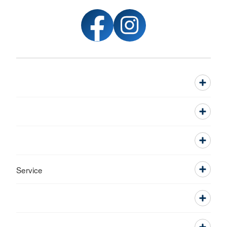
Service