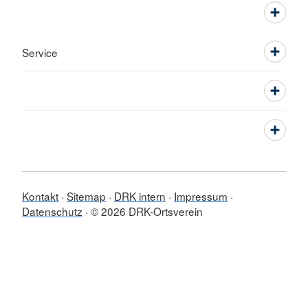
Service
Kontakt
Sitemap
DRK intern
Impressum
Datenschutz
© 2026 DRK-Ortsverein