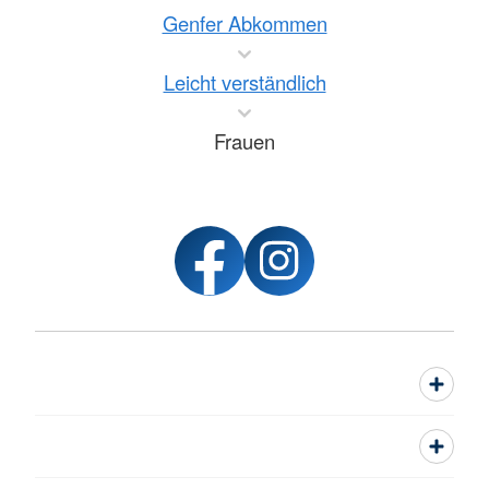
Genfer Abkommen
Leicht verständlich
Frauen