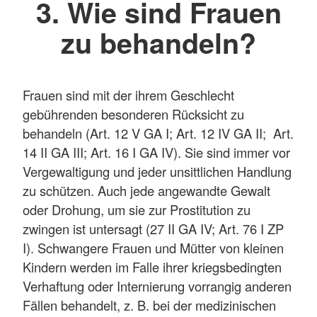
3. Wie sind Frauen
zu behandeln?
Frauen sind mit der ihrem Geschlecht
gebührenden besonderen Rücksicht zu
behandeln (Art. 12 V GA I; Art. 12 IV GA II; Art.
14 II GA III; Art. 16 I GA IV). Sie sind immer vor
Vergewaltigung und jeder unsittlichen Handlung
zu schützen. Auch jede angewandte Gewalt
oder Drohung, um sie zur Prostitution zu
zwingen ist untersagt (27 II GA IV; Art. 76 I ZP
I). Schwangere Frauen und Mütter von kleinen
Kindern werden im Falle ihrer kriegsbedingten
Verhaftung oder Internierung vorrangig anderen
Fällen behandelt, z. B. bei der medizinischen