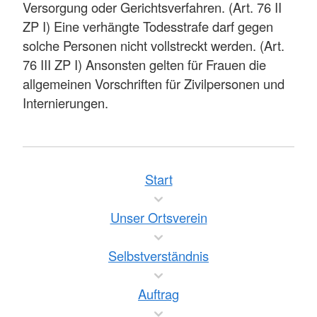
Versorgung oder Gerichtsverfahren. (Art. 76 II
ZP I) Eine verhängte Todesstrafe darf gegen
solche Personen nicht vollstreckt werden. (Art.
76 III ZP I) Ansonsten gelten für Frauen die
allgemeinen Vorschriften für Zivilpersonen und
Internierungen.
Start
Unser Ortsverein
Selbstverständnis
Auftrag