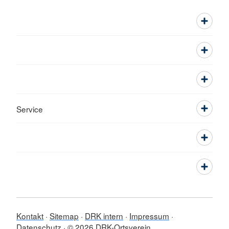
Service
Kontakt
Sitemap
DRK intern
Impressum
Datenschutz
© 2026 DRK-Ortsverein