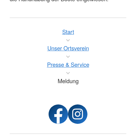
Start
Unser Ortsverein
Presse & Service
Meldung