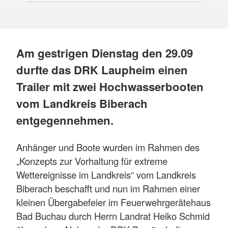
Am gestrigen Dienstag den 29.09
durfte das DRK Laupheim einen
Trailer mit zwei Hochwasserbooten
vom Landkreis Biberach
entgegennehmen.
Anhänger und Boote wurden im Rahmen des
„Konzepts zur Vorhaltung für extreme
Wettereignisse im Landkreis“ vom Landkreis
Biberach beschafft und nun im Rahmen einer
kleinen Übergabefeier im Feuerwehrgerätehaus
Bad Buchau durch Herrn Landrat Heiko Schmid