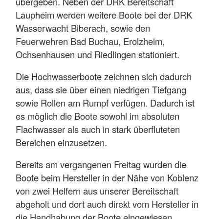
übergeben. Neben der DRK Bereitschaft
Laupheim werden weitere Boote bei der DRK
Wasserwacht Biberach, sowie den
Feuerwehren Bad Buchau, Erolzheim,
Ochsenhausen und Riedlingen stationiert.
Die Hochwasserboote zeichnen sich dadurch
aus, dass sie über einen niedrigen Tiefgang
sowie Rollen am Rumpf verfügen. Dadurch ist
es möglich die Boote sowohl im absoluten
Flachwasser als auch in stark überfluteten
Bereichen einzusetzen.
Bereits am vergangenen Freitag wurden die
Boote beim Hersteller in der Nähe von Koblenz
von zwei Helfern aus unserer Bereitschaft
abgeholt und dort auch direkt vom Hersteller in
die Handhabung der Boote eingewiesen.