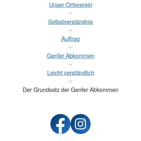
Unser Ortsverein
Selbstverständnis
Auftrag
Genfer Abkommen
Leicht verständlich
Der Grundsatz der Genfer Abkommen