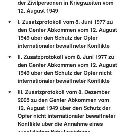
der Zivilpersonen in Kriegszeiten vom
12. August 1949
I. Zusatzprotokoll vom 8. Juni 1977 zu
den Genfer Abkommen vom 12. August
1949 über den Schutz der Opfer
internationaler bewaffneter Konflikte
II. Zusatzprotokoll vom 8. Juni 1977 zu
den Genfer Abkommen vom 12. August
1949 über den Schutz der Opfer nicht
internationaler bewaffneter Konflikte
III. Zusatzprotokoll vom 8. Dezember
2005 zu den Genfer Abkommen vom
12. August 1949 über den Schutz der
Opfer nicht internationaler bewaffneter
Konflikte über die Annahme eines
zusätzlichen Schutzzeichens