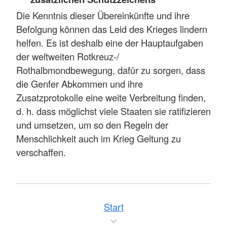
Die Kenntnis dieser Übereinkünfte und ihre
Befolgung können das Leid des Krieges lindern
helfen. Es ist deshalb eine der Hauptaufgaben
der weltweiten Rotkreuz-/
Rothalbmondbewegung, dafür zu sorgen, dass
die Genfer Abkommen und ihre
Zusatzprotokolle eine weite Verbreitung finden,
d. h. dass möglichst viele Staaten sie ratifizieren
und umsetzen, um so den Regeln der
Menschlichkeit auch im Krieg Geltung zu
verschaffen.
Start