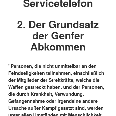
Servicetelefon
2. Der Grundsatz
der Genfer
Abkommen
"Personen, die nicht unmittelbar an den
Feindseligkeiten teilnehmen, einschließlich
der Mitglieder der Streitkräfte, welche die
Waffen gestreckt haben, und der Personen,
die durch Krankheit, Verwundung,
Gefangennahme oder irgendeine andere
Ursache außer Kampf gesetzt sind, werden
unter allen Umständen mit Menschlichkeit