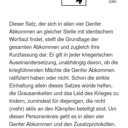
ICRC
Dieser Satz, der sich in allen vier Genfer
Abkommen an gleicher Stelle mit identischem
Wortlaut findet, stellt die Grundlage der
gesamten Abkommen und zugleich ihre
Kurzfassung dar. Er gilt in jeder kriegerischen
Auseinandersetzung, unabhängig davon, ob die
kriegführenden Mächte die Genfer Abkommen
ratifiziert haben oder nicht. Schon die strikte
Einhaltung allein dieses Satzes würde helfen,
die Grausamkeiten und das Leid des Krieges zu
lindern, zumindest für diejenigen, die nicht
(mehr) aktiv an den Kämpfen beteiligt sind. Um
diesen Personenkreis geht es in allen vier
Genfer Abkommen und den Zusatzprotokollen.