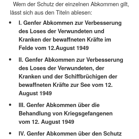
Wem der Schutz der einzelnen Abkommen gilt,
lässt sich aus den Titeln ablesen:
I. Genfer Abkommen zur Verbesserung
des Loses der Verwundeten und
Kranken der bewaffneten Kräfte im
Felde vom 12.August 1949
II. Genfer Abkommen zur Verbesserung
des Loses der Verwundeten, der
Kranken und der Schiffbrüchigen der
bewaffneten Kräfte zur See vom 12.
August 1949
III. Genfer Abkommen über die
Behandlung von Kriegsgefangenen
vom 12. August 1949
IV. Genfer Abkommen über den Schutz