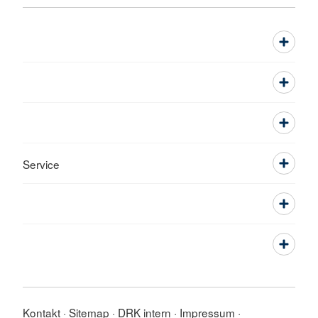
Service
Kontakt
Sitemap
DRK intern
Impressum