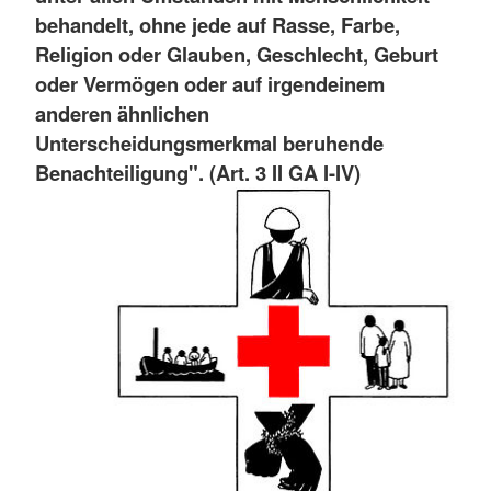
behandelt, ohne jede auf Rasse, Farbe,
Religion oder Glauben, Geschlecht, Geburt
oder Vermögen oder auf irgendeinem
anderen ähnlichen
Unterscheidungsmerkmal beruhende
Benachteiligung". (Art. 3 II GA I-IV)