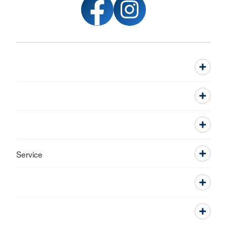
Service