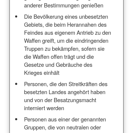
anderer Bestimmungen genießen
Die Bevölkerung eines unbesetzten
Gebiets, die beim Herannahen des
Feindes aus eigenem Antrieb zu den
Waffen greift, um die eindringenden
Truppen zu bekämpfen, sofern sie
die Waffen offen trägt und die
Gesetze und Gebräuche des
Krieges einhält
Personen, die den Streitkräften des
besetzten Landes angehört haben
und von der Besatzungsmacht
interniert werden
Personen aus einer der genannten
Gruppen, die von neutralen oder