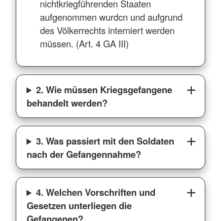
nichtkriegführenden Staaten
aufgenommen wurdcn und aufgrund
des Völkerrechts interniert werden
müssen. (Art. 4 GA III)
2. Wie müssen Kriegsgefangene
behandelt werden?
3. Was passiert mit den Soldaten
nach der Gefangennahme?
4. Welchen Vorschriften und
Gesetzen unterliegen die
Gefangenen?