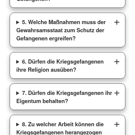
5. Welche Maßnahmen muss der
Gewahrsamsstaat zum Schutz der
Gefangenen ergreifen?
6. Dürfen die Kriegsgefangenen
ihre Religion ausüben?
7. Dürfen die Kriegsgefangenen ihr
Eigentum behalten?
8. Zu welcher Arbeit können die
Kriegsgefangenen herangezogen