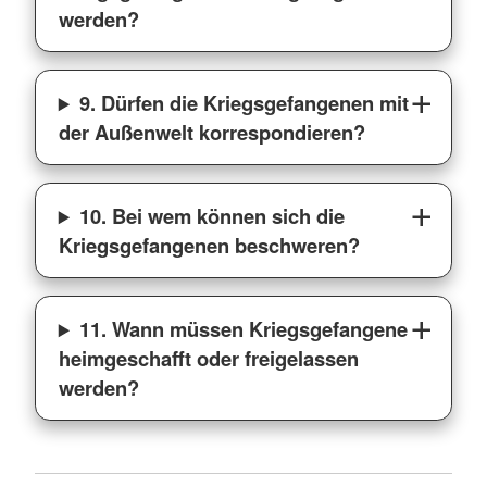
werden?
9. Dürfen die Kriegsgefangenen mit
der Außenwelt korrespondieren?
10. Bei wem können sich die
Kriegsgefangenen beschweren?
11. Wann müssen Kriegsgefangene
heimgeschafft oder freigelassen
werden?