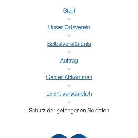
Start
Unser Ortsverein
Selbstverständnis
Auftrag
Genfer Abkommen
Leicht verständlich
Schutz der gefangenen Soldaten