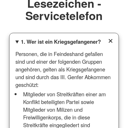
Lesezeichen -
Servicetelefon
1. Wer ist ein Kriegsgefangener?
Personen, die in Feindeshand gefallen
sind und einer der folgenden Gruppen
angehören, gelten als Kriegsgefangene
und sind durch das III. Genfer Abkommen
geschützt:
Mitglieder von Streitkräften einer am
Konflikt beteiligten Partei sowie
Mitglieder von Milizen und
Freiwilligenkorps, die in diese
Streitkräfte eingegliedert sind