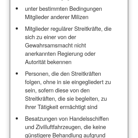
unter bestimmten Bedingungen
Mitglieder anderer Milizen
Mitglieder regulärer Streitkräfte, die
sich zu einer von der
Gewahrsamsmacht nicht
anerkannten Regierung oder
Autorität bekennen
Personen, die den Streitkräften
folgen, ohne in sie eingegliedert zu
sein, sofern diese von den
Streitkräften, die sie begleiten, zu
ihrer Tätigkeit ermächtigt sind
Besatzungen von Handelsschiffen
und Zivilluftfahrzeugen, die keine
günstigere Behandlung aufgrund